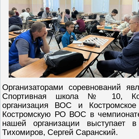
Организаторами соревнований явл
Спортивная школа № 10, Кост
организация ВОС и Костромско
Костромскую РО ВОС в чемпионат
нашей организации выступает в
Тихомиров, Сергей Саранский.