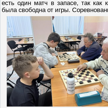
есть один матч в запасе, так как
была свободна от игры. Соревнован