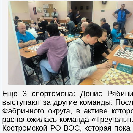
Ещё 3 спортсмена: Денис Рябини
выступают за другие команды. Посл
Фабричного округа, в активе кото
расположилась команда «Треугольни
Костромской РО ВОС, которая пока 