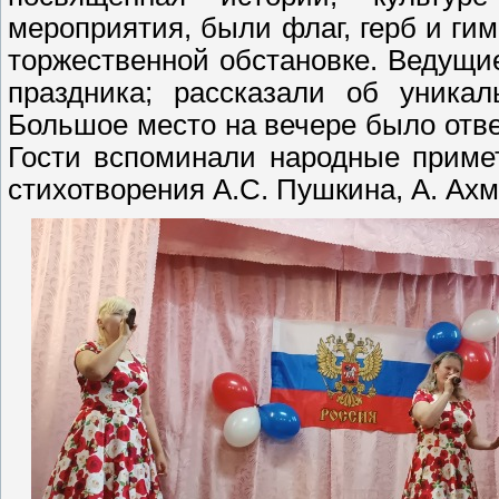
мероприятия, были флаг, герб и гим
торжественной обстановке. Ведущи
праздника; рассказали об уника
Большое место на вечере было отве
Гости вспоминали народные приме
стихотворения А.С. Пушкина, А. Ах