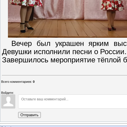
Вечер был украшен ярким высту
Девушки исполнили песни о России
Завершилось мероприятие тёплой бе
Всего комментариев
:
0
Войдите:
Отправить