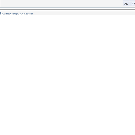
26
27
Полная версия сайта