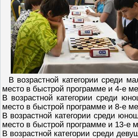
В возрастной категории среди мал
место в быстрой программе и 4-е м
В возрастной категории среди юн
место в быстрой программе и 8-е м
В возрастной категории среди юно
место в быстрой программе и 13-е 
В возрастной категории среди девуш