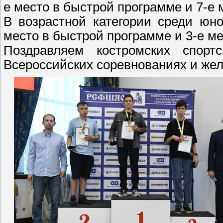
е место в быстрой программе и 7-е
В возрастной категории среди юн
место в быстрой программе и 3-е м
Поздравляем костромских спор
Всероссийских соревнованиях и же