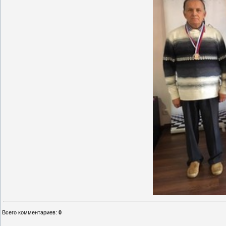
Всего комментариев
:
0