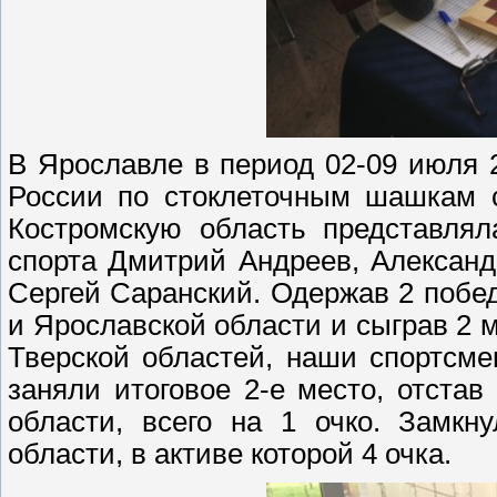
В Ярославле в период 02-09 июля 
России по стоклеточным шашкам с
Костромскую область представлял
спорта Дмитрий Андреев, Александ
Сергей Саранский. Одержав 2 побе
и Ярославской области и сыграв 2 
Тверской областей, наши спортсме
заняли итоговое 2-е место, отста
области, всего на 1 очко. Замкн
области, в активе которой 4 очка.