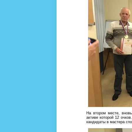
На втором месте, вновь
активе которой 12 очков
кандидаты в мастера сп