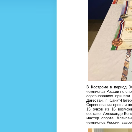
В Костроме в период 04
чемпионат России по спо
соревнованиях приняли 
Дагестан, г. Санкт-Пете
Соревнования прошли по 
15 очков из 16 возмож
составе: Александр Коло
мастер спорта, Алексан
чемпионов России, завое