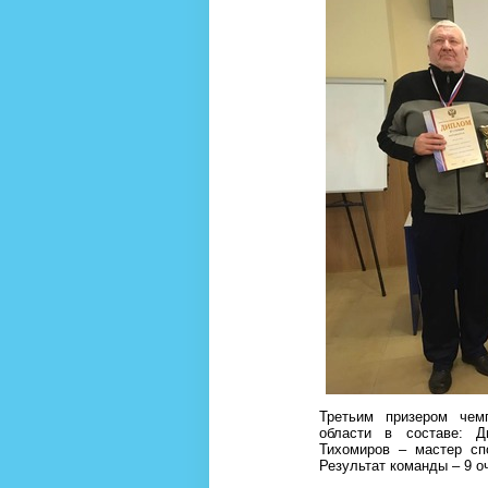
Третьим призером чем
области в составе: Д
Тихомиров – мастер сп
Результат команды – 9 о