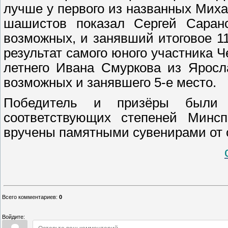
лучше у первого из названных Миха
шашистов показал Сергей Саранс
возможных, и занявший итоговое 11
результат самого юного участника Ч
летнего Ивана Смуркова из Яросл
возможных и занявшего 5-е место.
Победитель и призёры были 
соответствующих степеней Минс
вручены памятными сувенирами от 
Всего комментариев
:
0
Войдите: