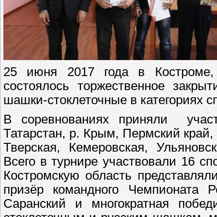
25 июня 2017 года в Костроме,
состоялось торжественное закрыт
шашки-стоклеточные в категориях сп
В соревнованиях приняли участ
Татарстан, р. Крым, Пермский край,
Тверская, Кемеровская, Ульяновск
Всего в турнире участвовали 16 сп
Костромскую область представляли
призёр командного Чемпионата 
Саранский и многократная побед