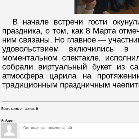
В начале встречи гости окунули
праздника, о том, как 8 Марта отме
ним связаны. Но главное — участни
удовольствием включились в 
моментальном спектакле, исполни
собрали виртуальный букет из са
атмосфера царила на протяжении
традиционным праздничным чаепит
Всего комментариев
:
0
Войдите: