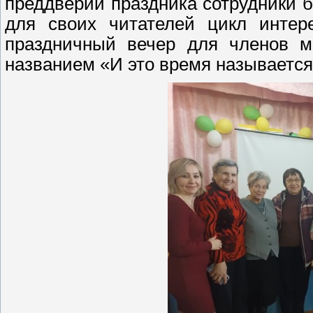
преддверии праздника сотрудники б
для своих читателей цикл интер
праздничный вечер для членов м
названием «И это время называется