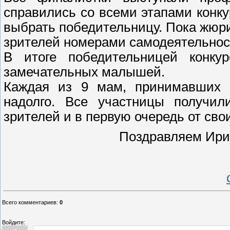
справились со всеми этапами конк
выбрать победительницу. Пока жю
зрителей номерами самодеятельнос
В итоге победительницей конку
замечательных малышей.
Каждая из 9 мам, принимавших у
надолго. Все участницы получил
зрителей и в первую очередь от сво
Поздравляем Ири
Всего комментариев
:
0
Войдите: