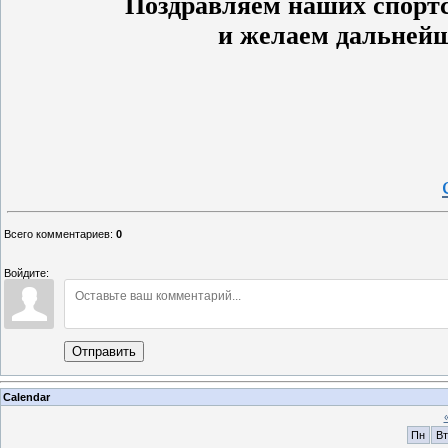
Поздравляем наших спорт
и желаем дальней
Всего комментариев
:
0
Войдите:
Отправить
Calendar
Пн
Вт