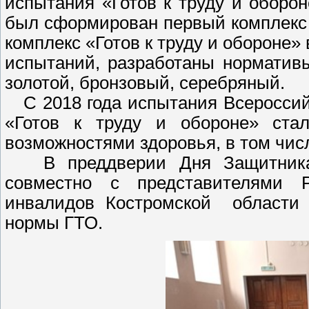
испытания «Готов к труду и оборон
был сформирован первый комплекс
комплекс «Готов к труду и обороне»
испытаний, разработаны нормативы
золотой, бронзовый, серебряный.
С 2018 года испытания Всероссийс
«Готов к труду и обороне» ста
возможностями здоровья, в том чис
В преддверии Дня Защитника
совместно с представителями Р
инвалидов Костромской области 
нормы ГТО.