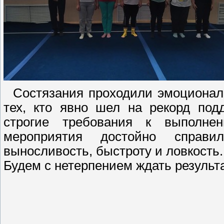
Состязания проходили эмоциональн
тех, кто явно шел на рекорд под
строгие требования к выполнен
мероприятия достойно справ
выносливость, быстроту и ловкость
Будем с нетерпением ждать результ