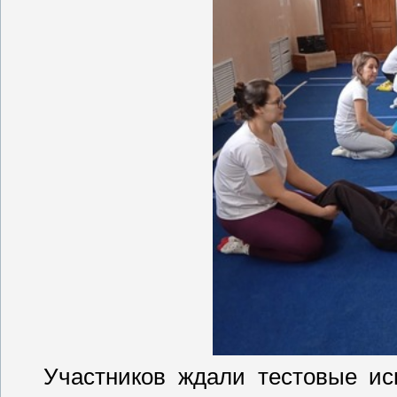
Участников ждали тестовые исп