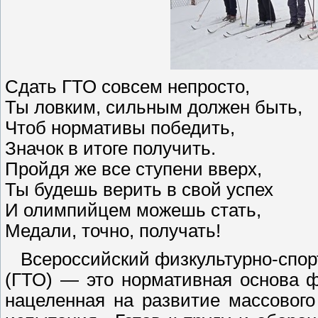
Сдать ГТО совсем непросто,
Ты ловким, сильным должен быть,
Чтоб нормативы победить,
Значок в итоге получить.
Пройдя же все ступени вверх,
Ты будешь верить в свой успех
И олимпийцем можешь стать,
Медали, точно, получать!
Всероссийский физкультурно-спорт
(ГТО) — это нормативная основа ф
нацеленная на развитие массовог