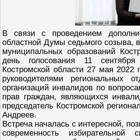
В связи с проведением дополни
областной Думы седьмого созыва, 
муниципальных образований Костр
день голосования 11 сентября
Костромской области 27 мая 2022 
руководителями региональных о
организаций инвалидов по вопрос
прав граждан, являющихся инвали
председатель Костромской региона
Андреев.
Встреча началась с интересной, поз
современность избирательной 