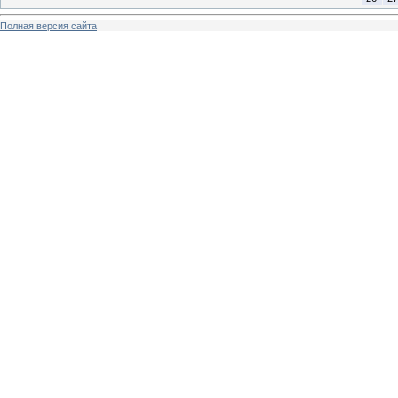
Полная версия сайта