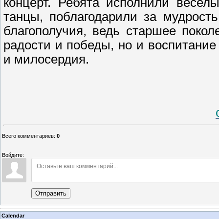
концерт. Ребята исполнили весел
танцы, поблагодарили за мудрость
благополучия, ведь старшее покол
радости и победы, но и воспитание
и милосердия.
Всего комментариев
:
0
Войдите:
Отправить
Calendar