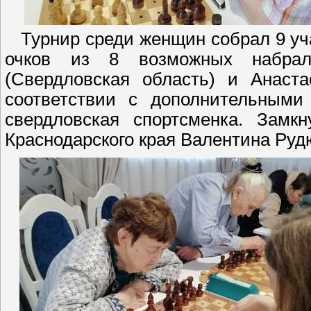
Турнир среди женщин собрал 9 уча
очков из 8 возможных набрал
(Свердловская область) и Анаста
соответствии с дополнительными
свердловская спортсменка. Замкн
Краснодарского края Валентина Рудю