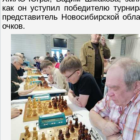
как он уступил победителю турнир
представитель Новосибирской облас
очков.