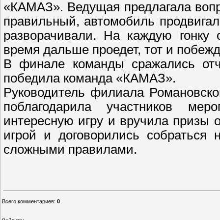
«КАМАЗ». Ведущая предлагала вопро
правильный, автомобиль продвигал
разворачивали. На каждую гонку 
время дальше проедет, тот и побежд
В финале команды сражались отч
победила команда «КАМАЗ».
Руководитель филиала Романовско
поблагодарила участников мер
интересную игру и вручила призы 
игрой и договорились собраться 
сложными правилами.
Ирина С
Всего комментариев
:
0