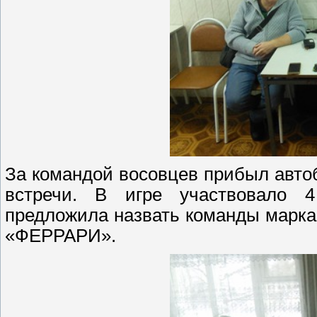
За командой восовцев прибыл авто
встречи. В игре участвовало 
предложила назвать команды марк
«ФЕРРАРИ».