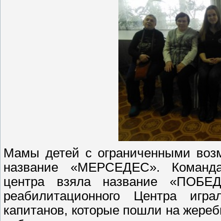
Мамы детей с ограниченными возм
название «МЕРСЕДЕС». Команда
центра взяла название «ПОБЕД
реабилитационного Центра игр
капитанов, которые пошли на жере