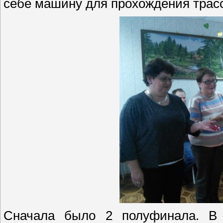
себе машину для прохождения трас
Сначала было 2 полуфинала. 