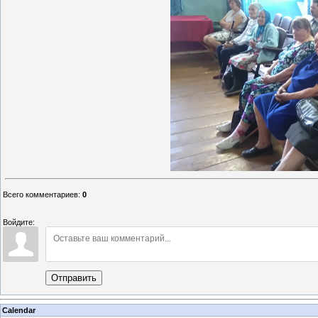
Всего комментариев
:
0
Войдите:
Отправить
Calendar