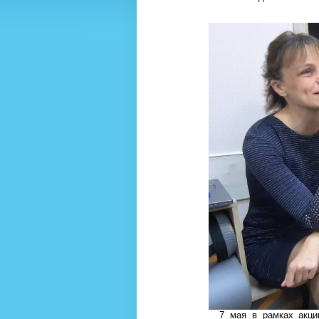
7 мая в рамках акции