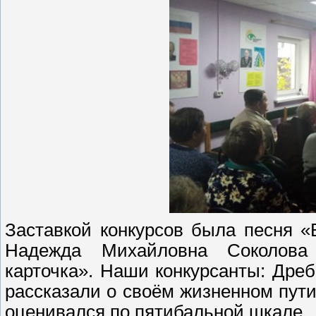
Заставкой конкурсов была песня «
Надежда Михайловна Соколова
карточка». Наши конкурсанты: Дребе
рассказали о своём жизненном пути,
оценивался по пятибальной шкале.