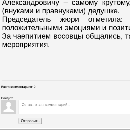
Александровичу – самому крутому
(внуками и правнуками) дедушке.
Председатель жюри отметила:
положительными эмоциями и позитив
За чаепитием восовцы общались, 
мероприятия.
Надежда С
Всего комментариев
:
0
Войдите:
Отправить