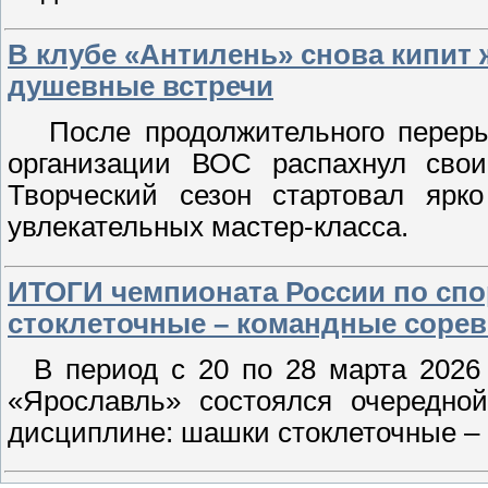
В клубе «Антилень» снова кипит 
душевные встречи
После продолжительного перерыв
организации ВОС распахнул свои
Творческий сезон стартовал ярк
увлекательных мастер-класса.
ИТОГИ чемпионата России по спо
стоклеточные – командные соревн
В период с 20 по 28 марта 2026 
«Ярославль» состоялся очередно
дисциплине: шашки стоклеточные – 