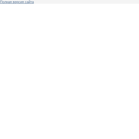
Полная версия сайта