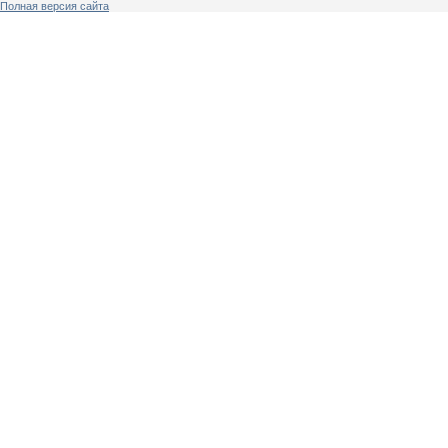
Полная версия сайта