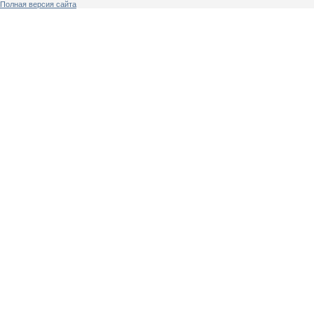
Полная версия сайта