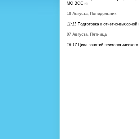
МО ВОС
(0)
10 Августа, Понедельник
11:13
Подготовка к отчетно-выборно
07 Августа, Пятница
16:17
Цикл занятий психологического