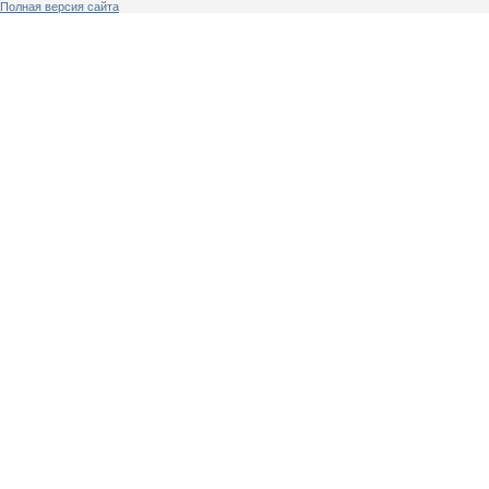
Полная версия сайта