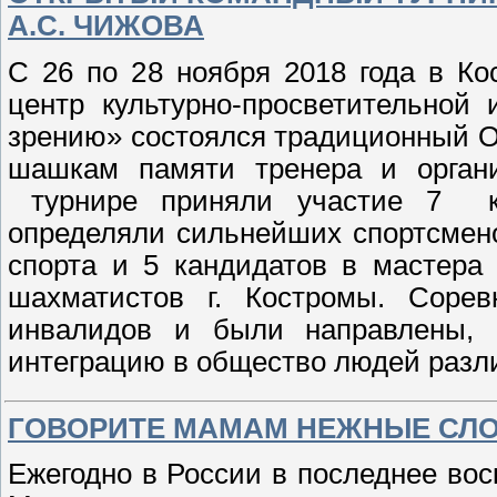
А.С. ЧИЖОВА
С 26 по 28 ноября 2018 года в К
центр культурно-просветительной
зрению» состоялся традиционный 
шашкам памяти тренера и органи
турнире приняли участие 7 ко
определяли сильнейших спортсмено
спорта и 5 кандидатов в мастера
шахматистов г. Костромы. Соре
инвалидов и были направлены, 
интеграцию в общество людей разл
ГОВОРИТЕ МАМАМ НЕЖНЫЕ СЛ
Ежегодно в России в последнее во