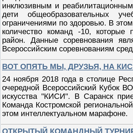
инклюзивным и реабилитационным,
дети общеобразовательных уч
ограничениями по здоровью. В этом
количество команд -10, которые 
район. Данные соревнования явл
Всероссийским соревнованиям сре
ВОТ ОПЯТЬ МЫ, ДРУЗЬЯ, НА КИ
24 ноября 2018 года в столице Рес
очередной Всероссийский Кубок ВО
искусства "КИСИ". В Саранск при
Команда Костромской региональной
этом интеллектуальном марафоне.
ОТКРЫТЫЙ КОМАНДНЫЙ ТУРНИ