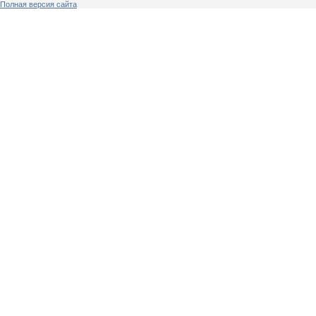
Полная версия сайта