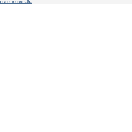
Полная версия сайта