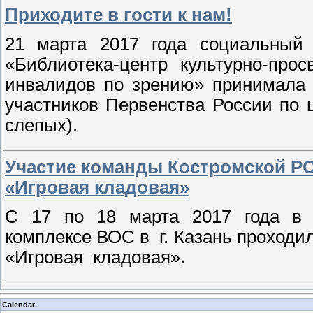
Приходите в гости к нам!
21 марта 2017 года социальный
«Библиотека-центр культурно-пр
инвалидов по зрению» принимала 
участников Первенства России по
слепых).
Участие команды Костромской Р
«Игровая кладовая»
С 17 по 18 марта 2017 года в К
комплексе ВОС в г. Казань проходи
«Игровая кладовая».
Calendar