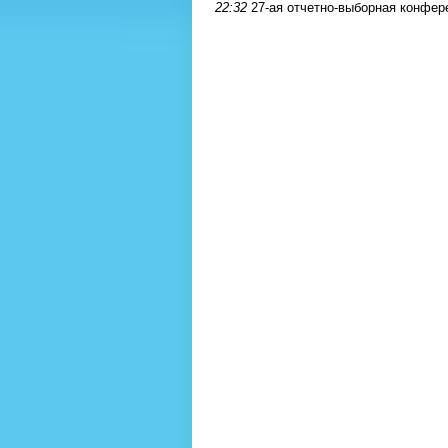
22:32
27-ая отчетно-выборная конфе