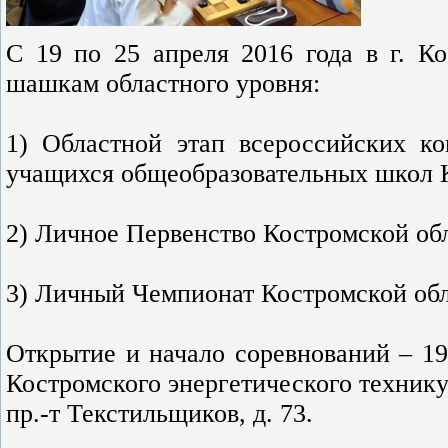
С 19 по 25 апреля 2016 года в г. К
шашкам областного уровня:
1) Областной этап всероссийских к
учащихся общеобразовательных школ К
2) Личное Первенство Костромской обл
3) Личный Чемпионат Костромской обл
Открытие и начало соревнований – 19
Костромского энергетического технику
пр.-т Текстильщиков, д. 73.