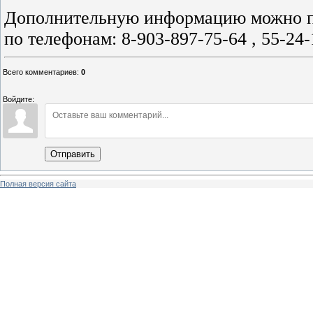
Дополнительную информацию можно 
по телефонам: 8-903-897-75-64 , 55-24-
Всего комментариев
:
0
Войдите:
Отправить
Полная версия сайта