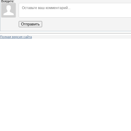
Войдите:
Отправить
Полная версия сайта