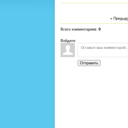
« Предыд
Всего комментариев
:
0
Войдите:
Отправить