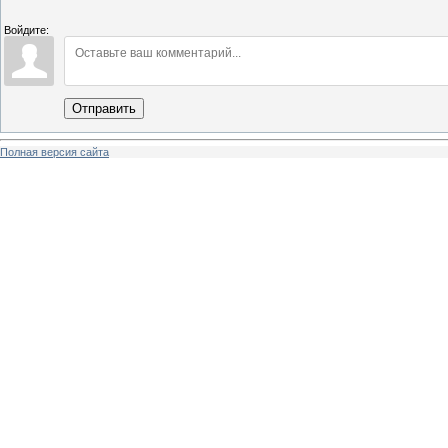
Войдите:
Отправить
Полная версия сайта