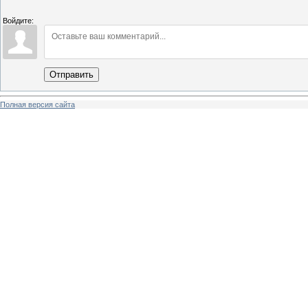
Войдите:
Отправить
Полная версия сайта