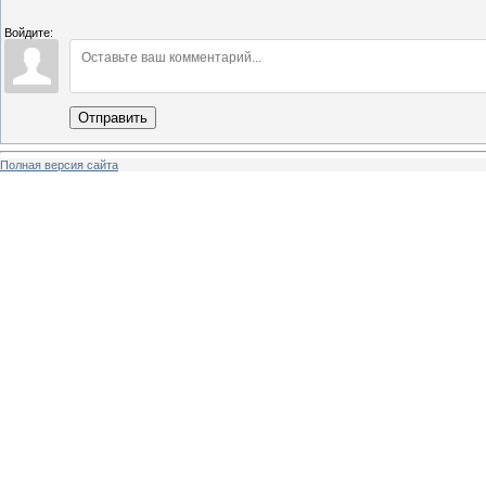
Войдите:
Отправить
Полная версия сайта