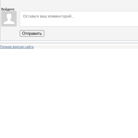
Войдите:
Отправить
Полная версия сайта