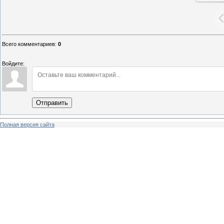
Всего комментариев
:
0
Войдите:
Отправить
Полная версия сайта