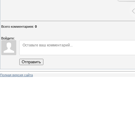
Всего комментариев
:
0
Войдите:
Отправить
Полная версия сайта