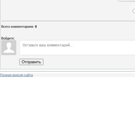
Всего комментариев
:
0
Войдите:
Отправить
Полная версия сайта