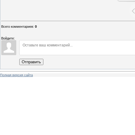
Всего комментариев
:
0
Войдите:
Отправить
Полная версия сайта