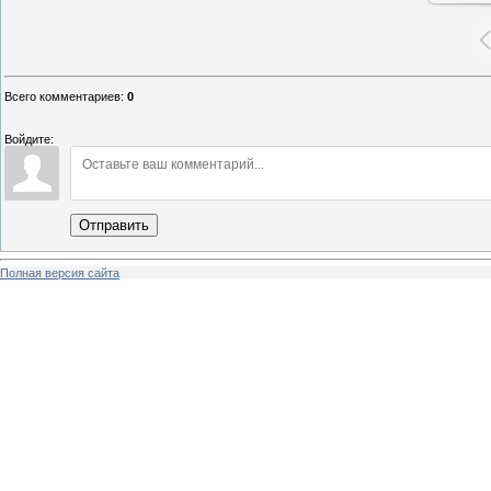
Всего комментариев
:
0
Войдите:
Отправить
Полная версия сайта