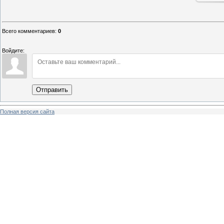
Всего комментариев
:
0
Войдите:
Отправить
Полная версия сайта