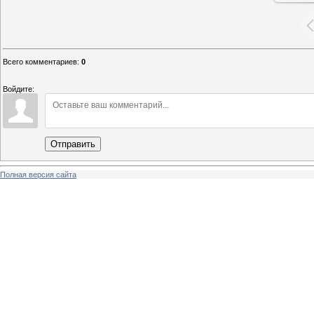
Всего комментариев
:
0
Войдите:
Отправить
Полная версия сайта