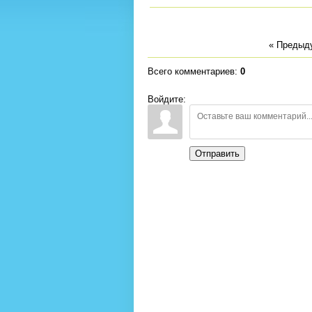
« Предыд
Всего комментариев
:
0
Войдите:
Отправить