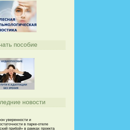
чать пособие
ледние новости
он уверенности и
статочности в парке-отеле
кий прибой» в рамках проекта