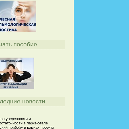
чать пособие
ледние новости
он уверенности и
статочности в парке-отеле
кий прибой» в рамках проекта