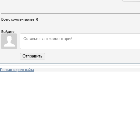
Всего комментариев
:
0
Войдите:
Отправить
Полная версия сайта