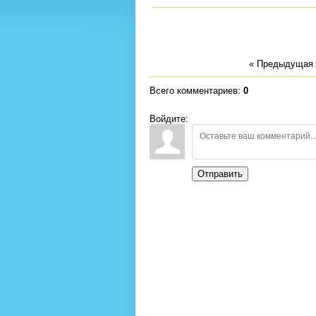
« Предыдущая
Всего комментариев
:
0
Войдите:
Отправить