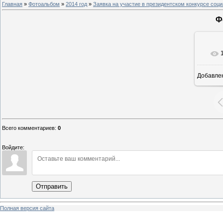
Главная
»
Фотоальбом
»
2014 год
»
Заявка на участие в президентском конкурсе соц
Ф
Добавле
6
Всего комментариев
:
0
Войдите:
Отправить
Полная версия сайта