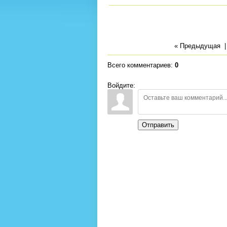
« Предыдущая
Всего комментариев
:
0
Войдите:
Отправить